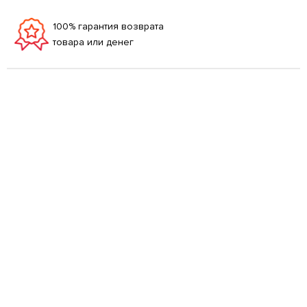
100% гарантия возврата
товара или денег