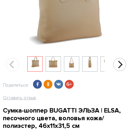
Поделиться:
Оставить отзыв
Сумка-шоппер BUGATTI ЭЛЬЗА | ELSA,
песочного цвета, воловья кожа/
полиэстер, 46х11х31,5 см