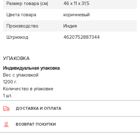
Размер товара (см)
46 х 11 х 31,5
Цвета товара
коричневый
Производство
Индия
Штрихкод
4620752887344
УПАКОВКА
Индивидуальная упаковка
Вес с упаковкой
1200 г.
Количество в упаковке
1 шт.
ДОСТАВКА И ОПЛАТА
ВОЗВРАТ ПОКУПКИ