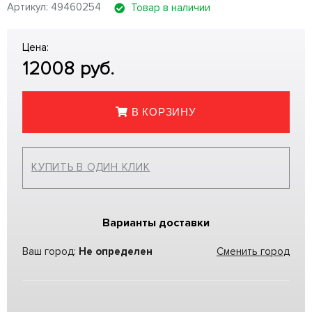
Артикул: 49460254
Товар в наличии
Цена:
12008
руб.
В КОРЗИНУ
КУПИТЬ В ОДИН КЛИК
Варианты доставки
Ваш город:
Не определен
Сменить город