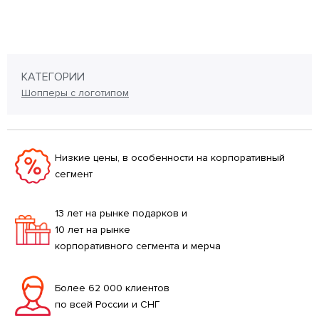
КАТЕГОРИИ
Шопперы с логотипом
Низкие цены, в особенности на корпоративный
сегмент
13 лет на рынке подарков и
10 лет на рынке
корпоративного сегмента и мерча
Более 62 000 клиентов
по всей России и СНГ