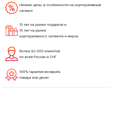
Низкие цены, в особенности на корпоративный
сегмент
13 лет на рынке подарков и
10 лет на рынке
корпоративного сегмента и мерча
Более 62 000 клиентов
по всей России и СНГ
100% гарантия возврата
товара или денег