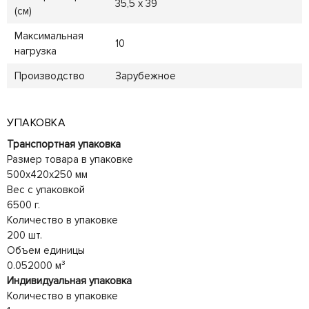
35,5 x 39
(см)
Максимальная
10
нагрузка
Производство
Зарубежное
УПАКОВКА
Транспортная упаковка
Размер товара в упаковке
500x420x250 мм
Вес с упаковкой
6500 г.
Количество в упаковке
200 шт.
Объем единицы
0.052000 м³
Индивидуальная упаковка
Количество в упаковке