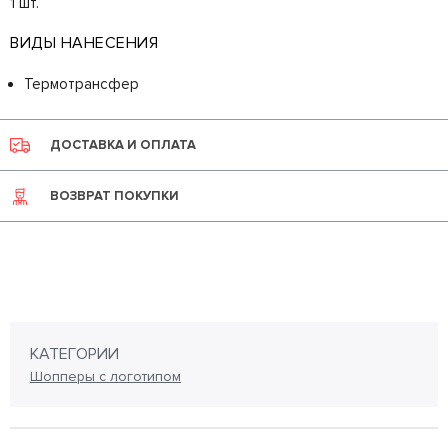
1 шт.
ВИДЫ НАНЕСЕНИЯ
Термотрансфер
ДОСТАВКА И ОПЛАТА
ВОЗВРАТ ПОКУПКИ
КАТЕГОРИИ
Шопперы с логотипом