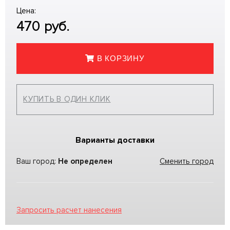
Цена:
470
руб.
В КОРЗИНУ
КУПИТЬ В ОДИН КЛИК
Варианты доставки
Ваш город:
Не определен
Сменить город
Запросить расчет нанесения