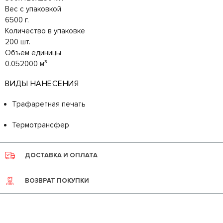
Вес с упаковкой
6500 г.
Количество в упаковке
200 шт.
Объем единицы
0.052000 м³
ВИДЫ НАНЕСЕНИЯ
Трафаретная печать
Термотрансфер
ДОСТАВКА И ОПЛАТА
ВОЗВРАТ ПОКУПКИ