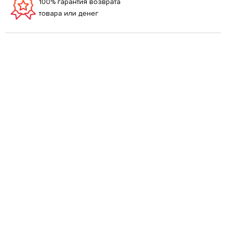
100% гарантия возврата
товара или денег