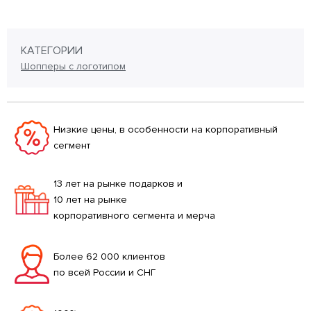
КАТЕГОРИИ
Шопперы с логотипом
Низкие цены, в особенности на корпоративный
сегмент
13 лет на рынке подарков и
10 лет на рынке
корпоративного сегмента и мерча
Более 62 000 клиентов
по всей России и СНГ