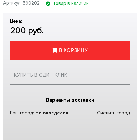
Артикул: 590202
Товар в наличии
Цена:
200
руб.
В КОРЗИНУ
КУПИТЬ В ОДИН КЛИК
Варианты доставки
Ваш город:
Не определен
Сменить город