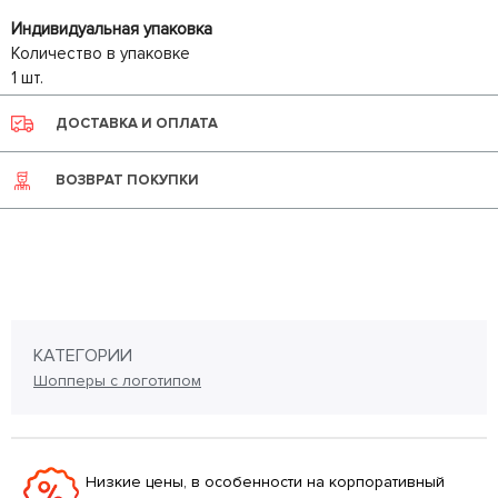
Индивидуальная упаковка
Количество в упаковке
1 шт.
ДОСТАВКА И ОПЛАТА
ВОЗВРАТ ПОКУПКИ
КАТЕГОРИИ
Шопперы с логотипом
Низкие цены, в особенности на корпоративный