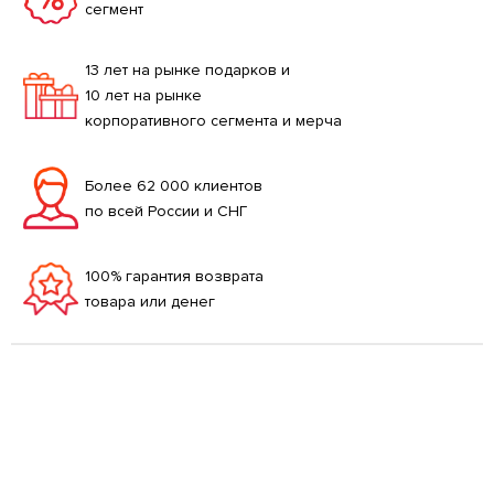
сегмент
13 лет на рынке подарков и
10 лет на рынке
корпоративного сегмента и мерча
Более 62 000 клиентов
по всей России и СНГ
100% гарантия возврата
товара или денег