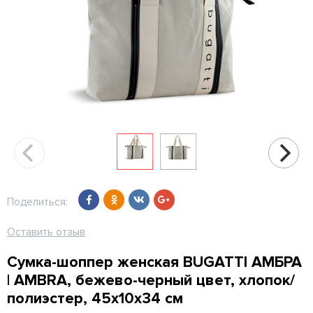
Поделиться:
Оставить отзыв
Сумка-шоппер женская BUGATTI АМБРА
| AMBRA, бежево-черный цвет, хлопок/
полиэстер, 45х10х34 см