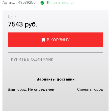
Артикул: 49539250
Товар в наличии
Цена:
7543
руб.
В КОРЗИНУ
КУПИТЬ В ОДИН КЛИК
Варианты доставки
Ваш город:
Не определен
Сменить город