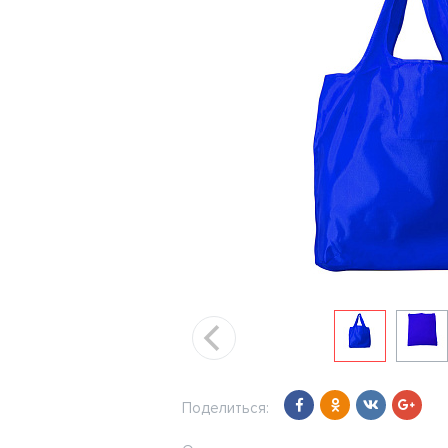
Поделиться: