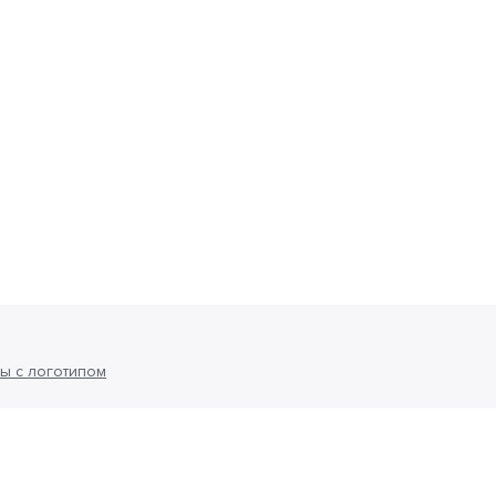
ы с логотипом