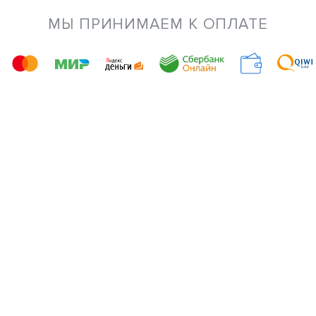
МЫ ПРИНИМАЕМ К ОПЛАТЕ