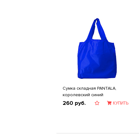
Сумка складная PANTALA,
королевский синий
260
руб.
КУПИТЬ