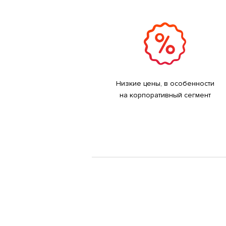
Низкие цены, в особенности
на корпоративный сегмент