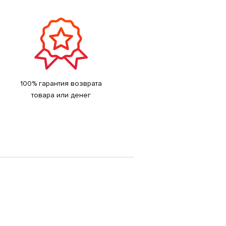
100% гарантия возврата
товара или денег