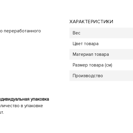
ХАРАКТЕРИСТИКИ
ого переработанного
Вес
Цвет товара
Материал товара
Размер товара (см)
Производство
дивидуальная упаковка
личество в упаковке
шт.