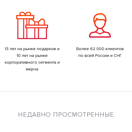
13 лет на рынке подарков и
Более 62 000 клиентов
10 лет на рынке
по всей России и СНГ
корпоративного сегмента и
мерча
НЕДАВНО ПРОСМОТРЕННЫЕ