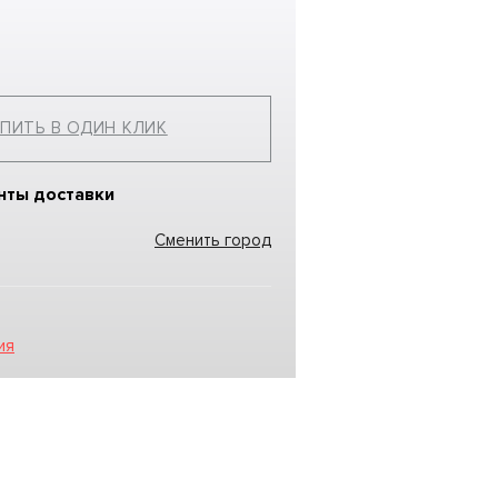
ПИТЬ В ОДИН КЛИК
нты доставки
Сменить город
ия