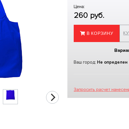
Цена:
260
руб.
КУ
В КОРЗИНУ
Вариа
Ваш город:
Не определен
Запросить расчет нанесен