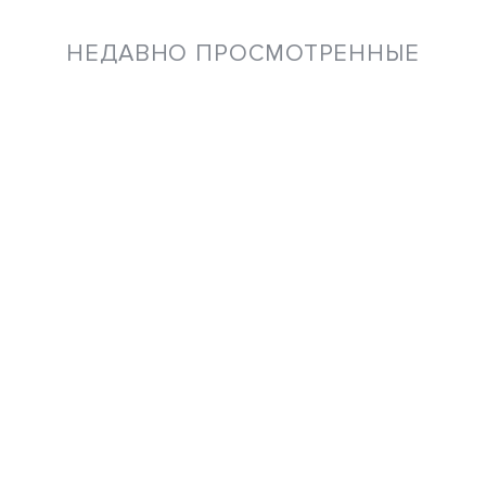
НЕДАВНО ПРОСМОТРЕННЫЕ