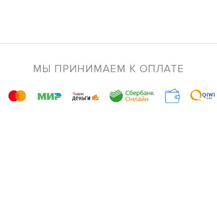
МЫ ПРИНИМАЕМ К ОПЛАТЕ