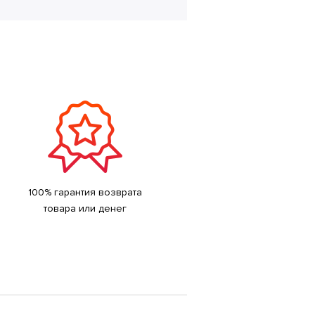
100% гарантия возврата
товара или денег