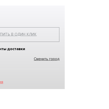
ПИТЬ В ОДИН КЛИК
нты доставки
Сменить город
ия