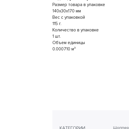
Размер товара в упаковке
140x30x170 мм
Вес с упаковкой
115 г.
Количество в упаковке
1 шт.
Объем единицы
0.000710 м³
КАТЕГОРИИ
Шоппер