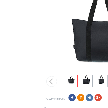
Поделиться: