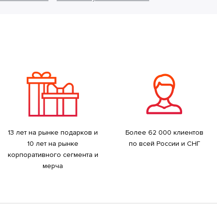
13 лет на рынке подарков и
Более 62 000 клиентов
10 лет на рынке
по всей России и СНГ
корпоративного сегмента и
мерча