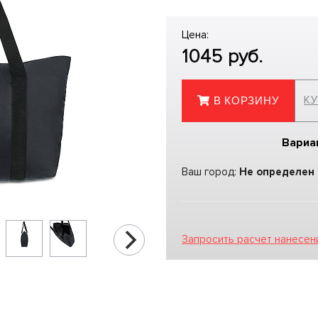
Цена:
1045
руб.
КУ
В КОРЗИНУ
Вариа
Ваш город:
Не определен
Запросить расчет нанесен