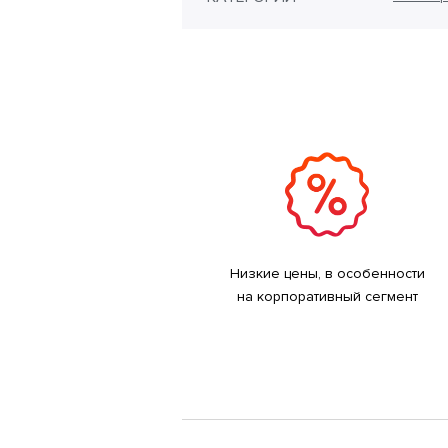
Низкие цены, в особенности
на корпоративный сегмент