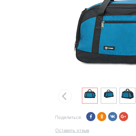
Поделиться:
Оставить отзыв