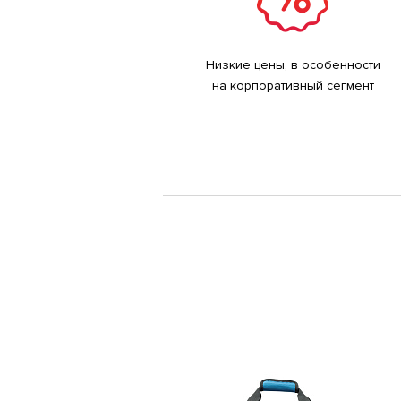
Низкие цены, в особенности
на корпоративный сегмент