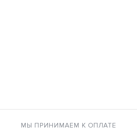
МЫ ПРИНИМАЕМ К ОПЛАТЕ