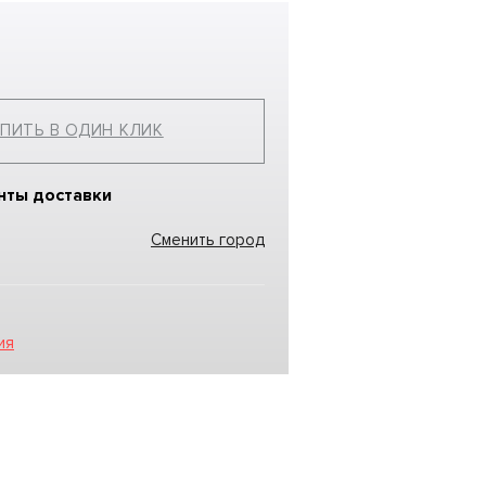
ПИТЬ В ОДИН КЛИК
нты доставки
Сменить город
ия