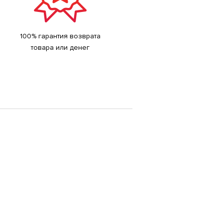
100% гарантия возврата
товара или денег