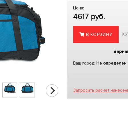
Цена:
4617
руб.
КУ
В КОРЗИНУ
Вариа
Ваш город:
Не определен
Запросить расчет нанесен