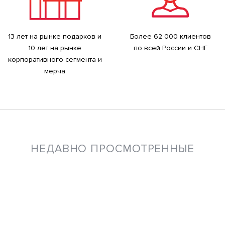
13 лет на рынке подарков и
Более 62 000 клиентов
10 лет на рынке
по всей России и СНГ
корпоративного сегмента и
мерча
НЕДАВНО ПРОСМОТРЕННЫЕ