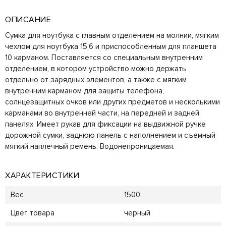
ОПИСАНИЕ
Сумка для ноутбука с главным отделением на молнии, мягким
чехлом для ноутбука 15,6 и приспособленным для планшета
10 карманом. Поставляется со специальным внутренним
отделением, в котором устройство можно держать
отдельно от зарядных элементов, а также с мягким
внутренним карманом для защиты телефона,
солнцезащитных очков или других предметов и несколькими
карманами во внутренней части, на передней и задней
панелях. Имеет рукав для фиксации на выдвижной ручке
дорожной сумки, заднюю панель с наполнением и съемный
мягкий наплечный ремень. Водонепроницаемая.
ХАРАКТЕРИСТИКИ
Вес
1500
Цвет товара
черный