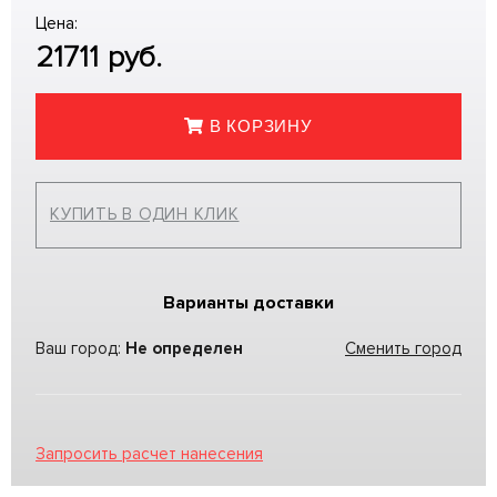
Цена:
21711
руб.
В КОРЗИНУ
КУПИТЬ В ОДИН КЛИК
Варианты доставки
Ваш город:
Не определен
Сменить город
Запросить расчет нанесения