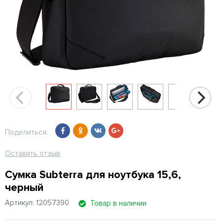
Поделиться:
Оставить отзыв
Сумка Subterra для ноутбука 15,6,
черный
Артикул: 12057390
Товар в наличии