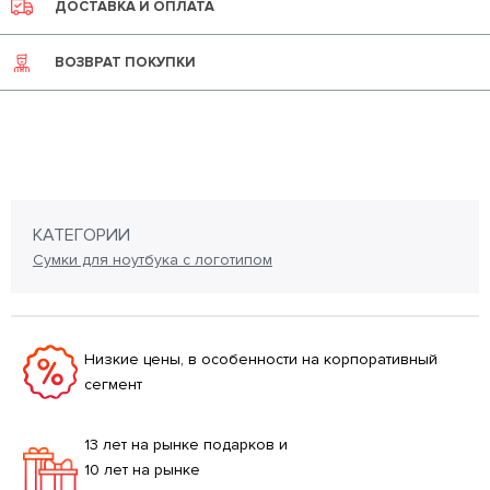
ДОСТАВКА И ОПЛАТА
ВОЗВРАТ ПОКУПКИ
КАТЕГОРИИ
Сумки для ноутбука с логотипом
Низкие цены, в особенности на корпоративный
сегмент
13 лет на рынке подарков и
10 лет на рынке