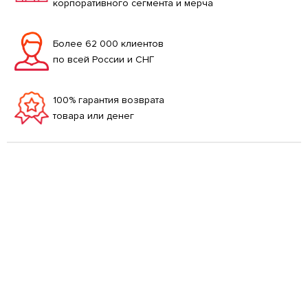
корпоративного сегмента и мерча
Более 62 000 клиентов
по всей России и СНГ
100% гарантия возврата
товара или денег