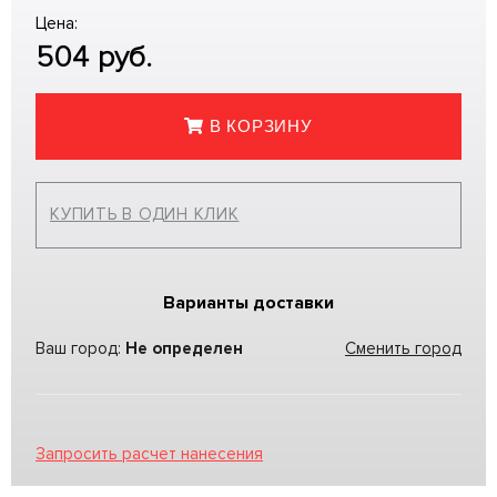
Цена:
504
руб.
В КОРЗИНУ
КУПИТЬ В ОДИН КЛИК
Варианты доставки
Ваш город:
Не определен
Сменить город
Запросить расчет нанесения