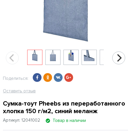
Поделиться:
Оставить отзыв
Сумка-тоут Pheebs из переработанного
хлопка 150 г/м2, синий меланж
Артикул: 12041002
Товар в наличии