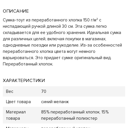
ОПИСАНИЕ
Сумка-тоут из переработанного хлопка 150 г/м² с
ниспадающей ручкой длиной 30 см. Эта сумка легко
складывается для ее удобного хранения. Идеальная сумка
для различных целей, включая покупки в магазинах,
однодневные поездки или рукоделие. Из-за особенностей
переработанного хлопка цвета могут немного
варьироваться. Это придает сумке оригинальный вид.
Переработанный хлопок.
ХАРАКТЕРИСТИКИ
Вес
70
Цвет товара
синий меланж
Материал
85% переработанный хлопок, 15%
товара
переработанный полиэстер