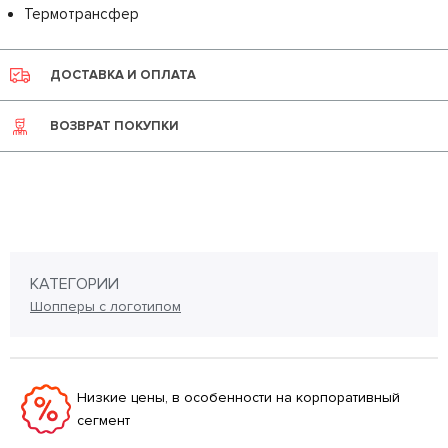
Термотрансфер
ДОСТАВКА И ОПЛАТА
ВОЗВРАТ ПОКУПКИ
КАТЕГОРИИ
Шопперы с логотипом
Низкие цены, в особенности на корпоративный
сегмент