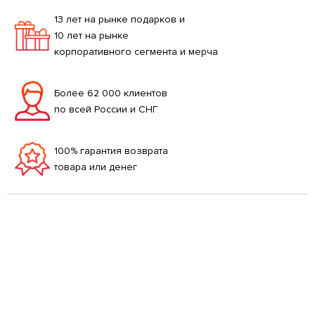
13 лет на рынке подарков и
10 лет на рынке
корпоративного сегмента и мерча
Более 62 000 клиентов
по всей России и СНГ
100% гарантия возврата
товара или денег