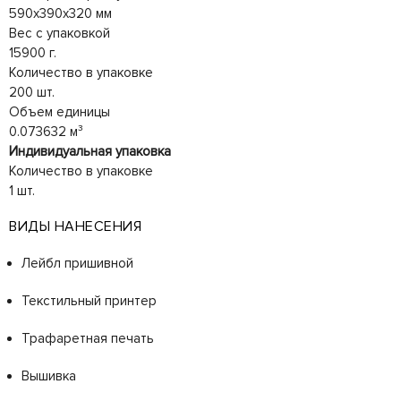
590x390x320 мм
Вес с упаковкой
15900 г.
Количество в упаковке
200 шт.
Объем единицы
0.073632 м³
Индивидуальная упаковка
Количество в упаковке
1 шт.
ВИДЫ НАНЕСЕНИЯ
Лейбл пришивной
Текстильный принтер
Трафаретная печать
Вышивка