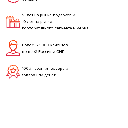
13 лет на рынке подарков и
10 лет на рынке
корпоративного сегмента и мерча
Более 62 000 клиентов
по всей России и СНГ
100% гарантия возврата
товара или денег