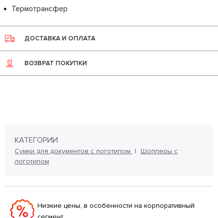
Термотрансфер
ДОСТАВКА И ОПЛАТА
ВОЗВРАТ ПОКУПКИ
КАТЕГОРИИ
Сумки для документов с логотипом
Шопперы с
логотипом
Низкие цены, в особенности на корпоративный
сегмент