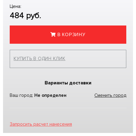
Цена:
484
руб.
В КОРЗИНУ
КУПИТЬ В ОДИН КЛИК
Варианты доставки
Ваш город:
Не определен
Сменить город
Запросить расчет нанесения