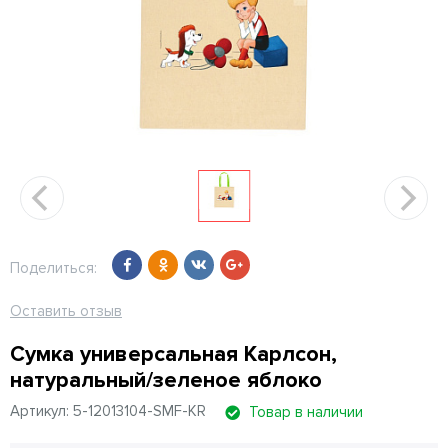
Поделиться:
Оставить отзыв
Сумка универсальная Карлсон,
натуральный/зеленое яблоко
Артикул: 5-12013104-SMF-KR
Товар в наличии