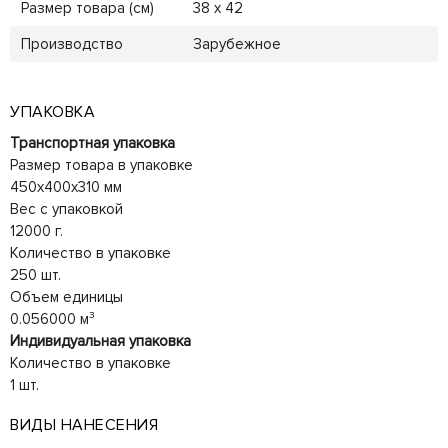
Размер товара (см)
38 х 42
Производство
Зарубежное
УПАКОВКА
Транспортная упаковка
Размер товара в упаковке
450x400x310 мм
Вес с упаковкой
12000 г.
Количество в упаковке
250 шт.
Объем единицы
0.056000 м³
Индивидуальная упаковка
Количество в упаковке
1 шт.
ВИДЫ НАНЕСЕНИЯ