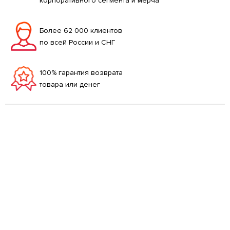
корпоративного сегмента и мерча
Более 62 000 клиентов
по всей России и СНГ
100% гарантия возврата
товара или денег