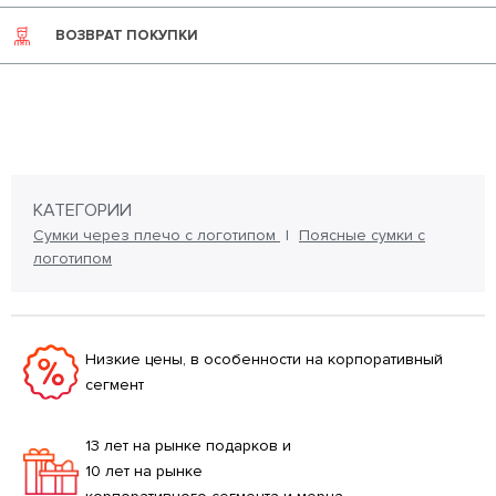
ВОЗВРАТ ПОКУПКИ
КАТЕГОРИИ
Сумки через плечо с логотипом
Поясные сумки с
логотипом
Низкие цены, в особенности на корпоративный
сегмент
13 лет на рынке подарков и
10 лет на рынке