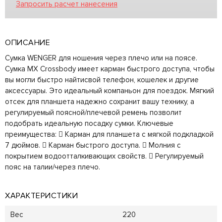
Запросить расчет нанесения
ОПИСАНИЕ
Сумка WENGER для ношения через плечо или на поясе.
Сумка MX Crossbody имеет карман быстрого доступа, чтобы
вы могли быстро найтисвой телефон, кошелек и другие
аксессуары. Это идеальный компаньон для поездок. Мягкий
отсек для планшета надежно сохранит вашу технику, а
регулируемый поясной/плечевой ремень позволит
подобрать идеальную посадку сумки. Ключевые
преимущества:  Карман для планшета с мягкой подкладкой
7 дюймов.  Карман быстрого доступа.  Молния с
покрытием водоотталкивающих свойств.  Регулируемый
пояс на талии/через плечо.
ХАРАКТЕРИСТИКИ
Вес
220