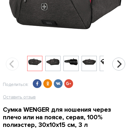
Поделиться:
Оставить отзыв
Сумка WENGER для ношения через
плечо или на поясе, серая, 100%
полиэстер, 30х10х15 см, 3 л