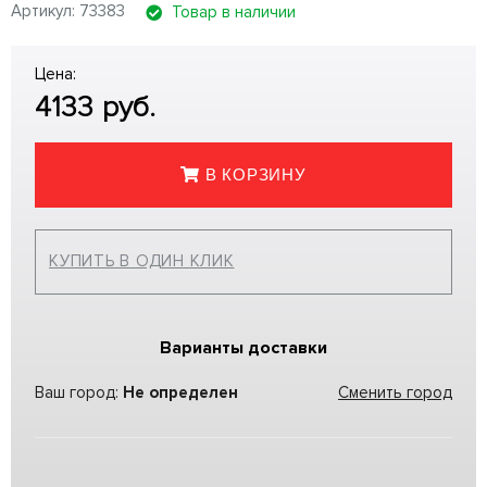
Артикул: 73383
Товар в наличии
Цена:
4133
руб.
В КОРЗИНУ
КУПИТЬ В ОДИН КЛИК
Варианты доставки
Ваш город:
Не определен
Сменить город