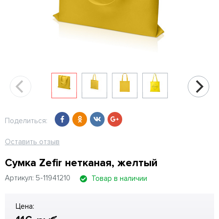
Поделиться:
Оставить отзыв
Сумка Zefir нетканая, желтый
Артикул: 5-11941210
Товар в наличии
Цена: