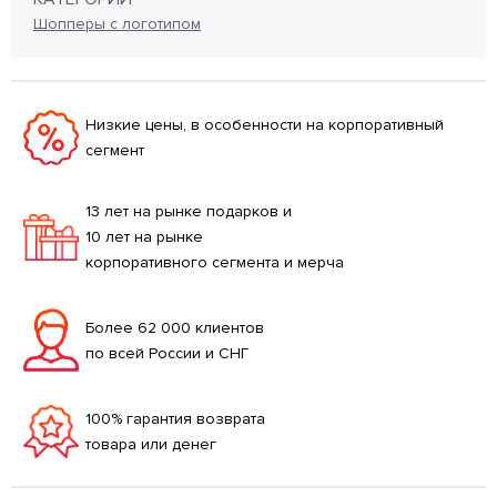
Шопперы с логотипом
Низкие цены, в особенности на корпоративный
сегмент
13 лет на рынке подарков и
10 лет на рынке
корпоративного сегмента и мерча
Более 62 000 клиентов
по всей России и СНГ
100% гарантия возврата
товара или денег