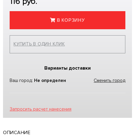
116
руб.
В КОРЗИНУ
КУПИТЬ В ОДИН КЛИК
Варианты доставки
Ваш город:
Не определен
Сменить город
Запросить расчет нанесения
ОПИСАНИЕ