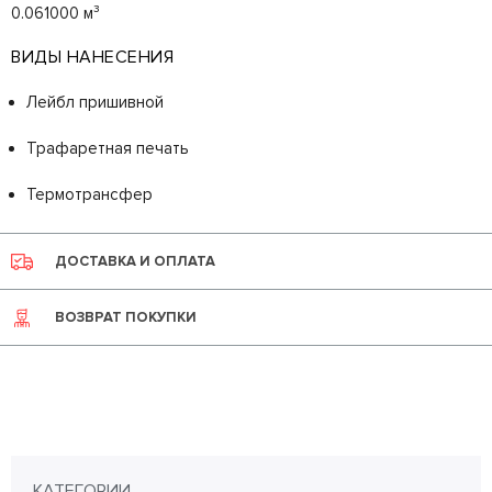
0.061000 м³
ВИДЫ НАНЕСЕНИЯ
Лейбл пришивной
Трафаретная печать
Термотрансфер
ДОСТАВКА И ОПЛАТА
ВОЗВРАТ ПОКУПКИ
КАТЕГОРИИ