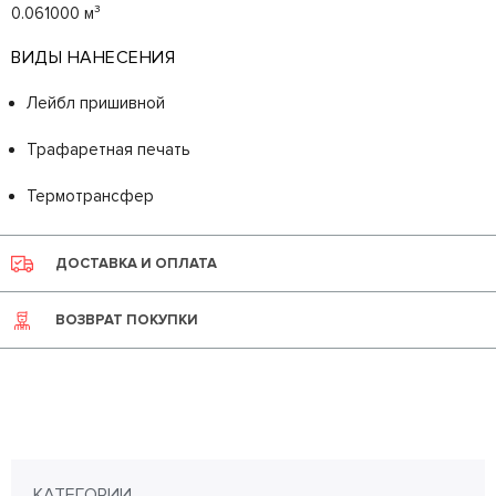
0.061000 м³
ВИДЫ НАНЕСЕНИЯ
Лейбл пришивной
Трафаретная печать
Термотрансфер
ДОСТАВКА И ОПЛАТА
ВОЗВРАТ ПОКУПКИ
КАТЕГОРИИ