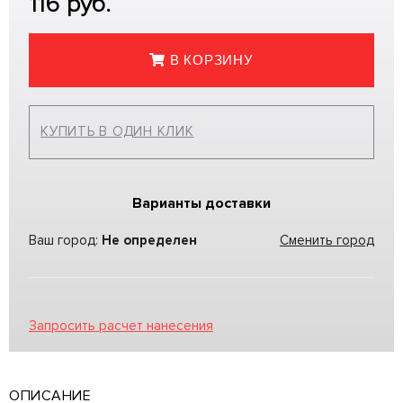
116
руб.
В КОРЗИНУ
КУПИТЬ В ОДИН КЛИК
Варианты доставки
Ваш город:
Не определен
Сменить город
Запросить расчет нанесения
ОПИСАНИЕ