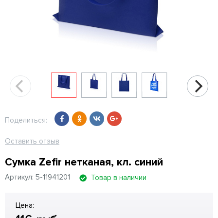
Поделиться:
Оставить отзыв
Сумка Zefir нетканая, кл. синий
Артикул: 5-11941201
Товар в наличии
Цена: