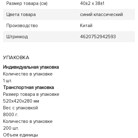
Размер товара (см)
40±2 х 38±1
Цвета товара
синий классический
Производство
Китай
Штрихкод
4620752942593
УПАКОВКА
Индивидуальная упаковка
Количество в упаковке
1 шт.
Транспортная упаковка
Размер товара в упаковке
520x420x280 мм
Вес с упаковкой
8000 г.
Количество в упаковке
200 шт.
Объем единицы