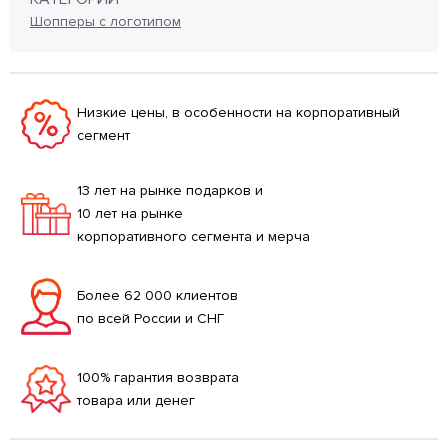
Шопперы с логотипом
Низкие цены, в особенности на корпоративный
сегмент
13 лет на рынке подарков и
10 лет на рынке
корпоративного сегмента и мерча
Более 62 000 клиентов
по всей России и СНГ
100% гарантия возврата
товара или денег