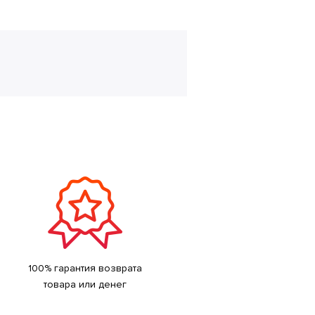
100% гарантия возврата
товара или денег