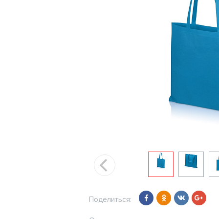
Поделиться: