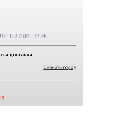
ПИТЬ В ОДИН КЛИК
нты доставки
Сменить город
ия