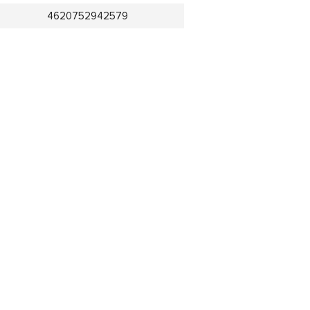
4620752942579