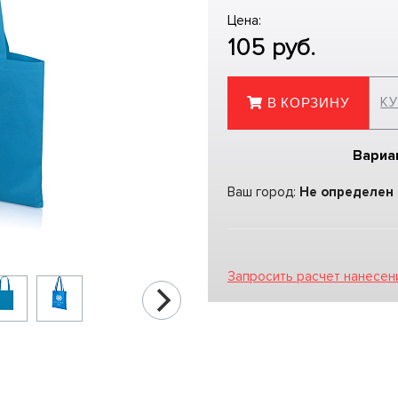
Цена:
105
руб.
КУ
В КОРЗИНУ
Вариа
Ваш город:
Не определен
Запросить расчет нанесен