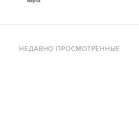
мерча
НЕДАВНО ПРОСМОТРЕННЫЕ