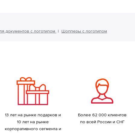
ля документов с логотипом
Шопперы с логотипом
13 лет на рынке подарков и
Более 62 000 клиентов
10 лет на рынке
по всей России и СНГ
корпоративного сегмента и