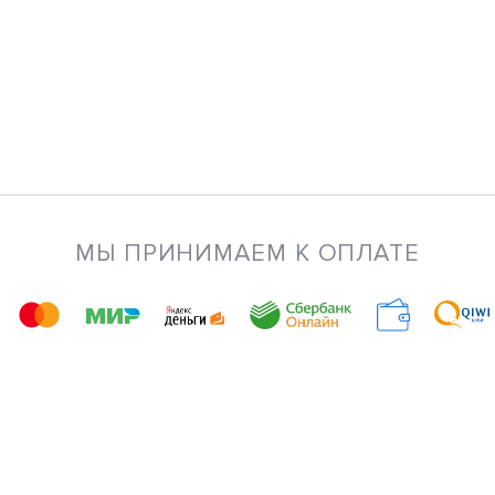
МЫ ПРИНИМАЕМ К ОПЛАТЕ