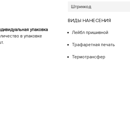
Штрихкод
ВИДЫ НАНЕСЕНИЯ
дивидуальная упаковка
Лейбл пришивной
личество в упаковке
шт.
Трафаретная печать
Термотрансфер