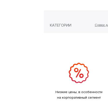
КАТЕГОРИИ
Сумки д
Низкие цены, в особенности
на корпоративный сегмент