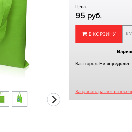
Цена:
95
руб.
КУ
В КОРЗИНУ
Вариа
Ваш город:
Не определен
Запросить расчет нанесен