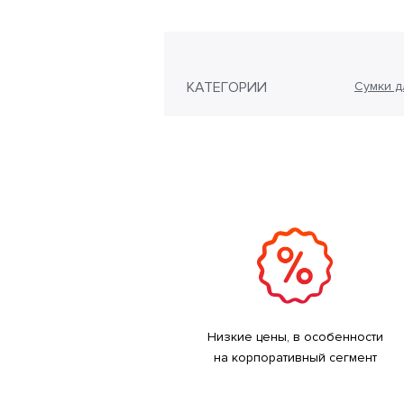
КАТЕГОРИИ
Сумки д
Низкие цены, в особенности
на корпоративный сегмент