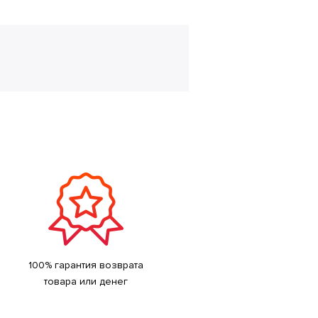
100% гарантия возврата
товара или денег