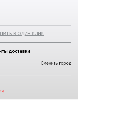
ПИТЬ В ОДИН КЛИК
нты доставки
Сменить город
ия