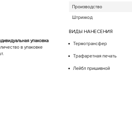
Производство
Штрихкод
ВИДЫ НАНЕСЕНИЯ
дивидуальная упаковка
Термотрансфер
личество в упаковке
шт.
Трафаретная печать
Лейбл пришивной