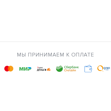
МЫ ПРИНИМАЕМ К ОПЛАТЕ