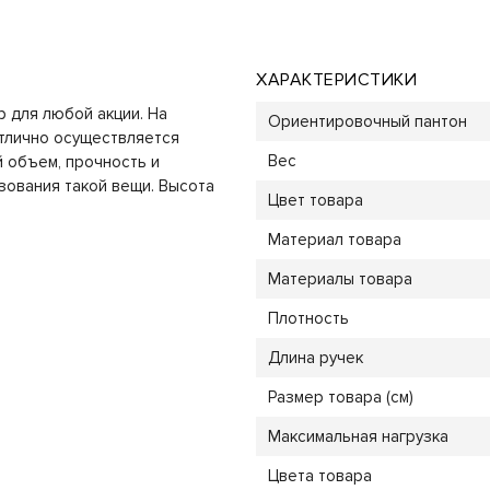
ХАРАКТЕРИСТИКИ
р для любой акции. На
Ориентировочный пантон
тлично осуществляется
Вес
 объем, прочность и
зования такой вещи. Высота
Цвет товара
Материал товара
Материалы товара
Плотность
Длина ручек
Размер товара (см)
Максимальная нагрузка
Цвета товара