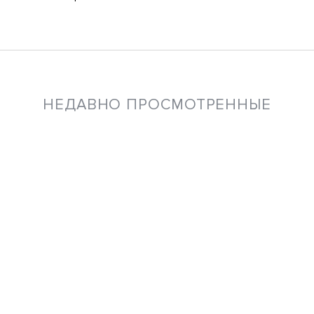
НЕДАВНО ПРОСМОТРЕННЫЕ