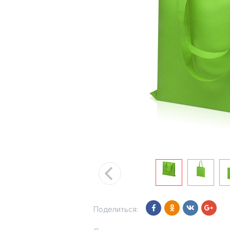
Поделиться: