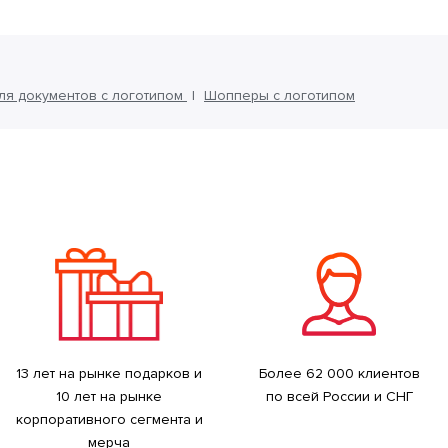
ля документов с логотипом
Шопперы с логотипом
13 лет на рынке подарков и
Более 62 000 клиентов
10 лет на рынке
по всей России и СНГ
корпоративного сегмента и
мерча