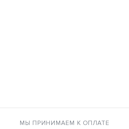
МЫ ПРИНИМАЕМ К ОПЛАТЕ