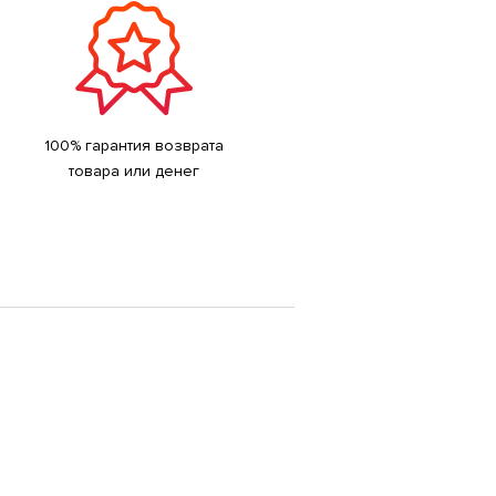
100% гарантия возврата
товара или денег