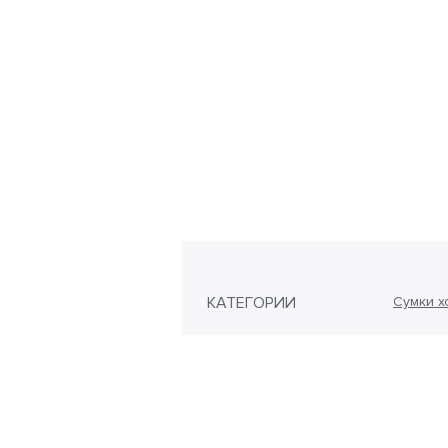
КАТЕГОРИИ
Сумки х