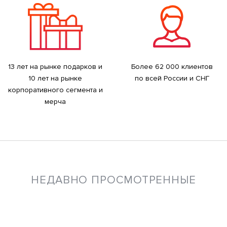
13 лет на рынке подарков и
Более 62 000 клиентов
10 лет на рынке
по всей России и СНГ
корпоративного сегмента и
мерча
НЕДАВНО ПРОСМОТРЕННЫЕ