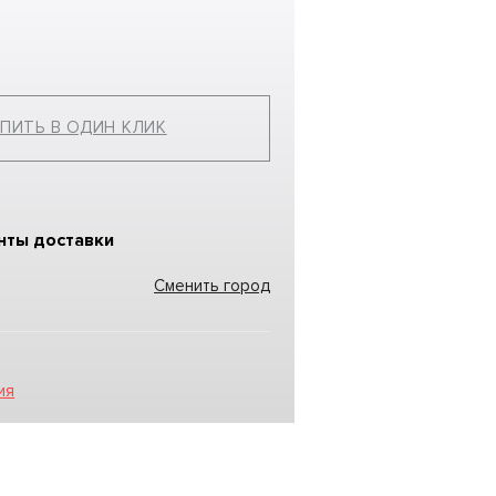
ПИТЬ В ОДИН КЛИК
нты доставки
Сменить город
ия