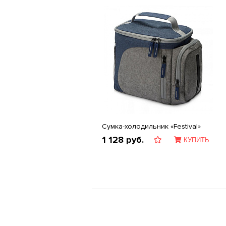
Сумка-холодильник «Festival»
1 128
руб.
КУПИТЬ