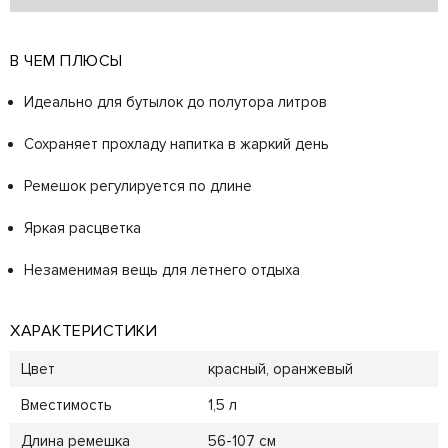
В ЧЕМ ПЛЮСЫ
Идеально для бутылок до полутора литров
Сохраняет прохладу напитка в жаркий день
Ремешок регулируется по длине
Яркая расцветка
Незаменимая вещь для летнего отдыха
ХАРАКТЕРИСТИКИ
Цвет
красный, оранжевый
Вместимость
1,5 л
Длина ремешка
56-107 см