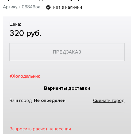
Артикул: 06846oa
нет в наличии
Цена:
320
руб.
ПРЕДЗАКАЗ
#Холодильник
Варианты доставки
Ваш город:
Не определен
Сменить город
Запросить расчет нанесения