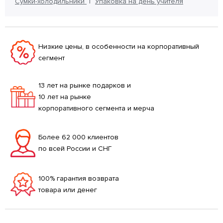
Сумки-холодильники
Упаковка на день учителя
Низкие цены, в особенности на корпоративный
сегмент
13 лет на рынке подарков и
10 лет на рынке
корпоративного сегмента и мерча
Более 62 000 клиентов
по всей России и СНГ
100% гарантия возврата
товара или денег