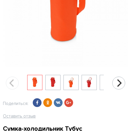
Поделиться:
Оставить отзыв
Сумка-холодильник Тубус