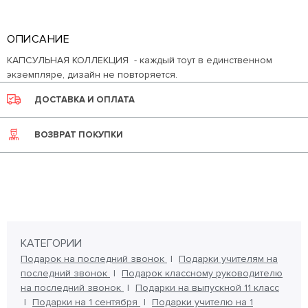
ОПИСАНИЕ
КАПСУЛЬНАЯ КОЛЛЕКЦИЯ - каждый тоут в единственном
экземпляре, дизайн не повторяется.
ДОСТАВКА И ОПЛАТА
ВОЗВРАТ ПОКУПКИ
КАТЕГОРИИ
Подарок на последний звонок
Подарки учителям на
последний звонок
Подарок классному руководителю
на последний звонок
Подарки на выпускной 11 класс
Подарки на 1 сентября
Подарки учителю на 1