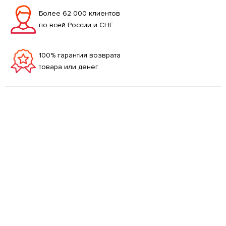
Более 62 000 клиентов
по всей России и СНГ
100% гарантия возврата
товара или денег