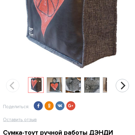
Поделиться:
Оставить отзыв
Сумка-тоут ручной работы ДЭНДИ