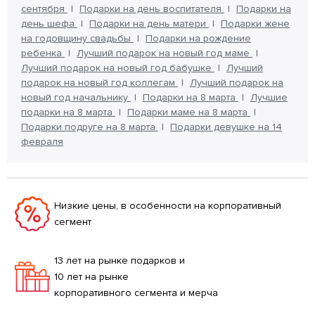
сентября
Подарки на день воспитателя
Подарки на
день шефа
Подарки на день матери
Подарки жене
на годовщину свадьбы
Подарки на рождение
ребенка
Лучший подарок на новый год маме
Лучший подарок на новый год бабушке
Лучший
подарок на новый год коллегам
Лучший подарок на
новый год начальнику
Подарки на 8 марта
Лучшие
подарки на 8 марта
Подарки маме на 8 марта
Подарки подруге на 8 марта
Подарки девушке на 14
февраля
Низкие цены, в особенности на корпоративный
сегмент
13 лет на рынке подарков и
10 лет на рынке
корпоративного сегмента и мерча