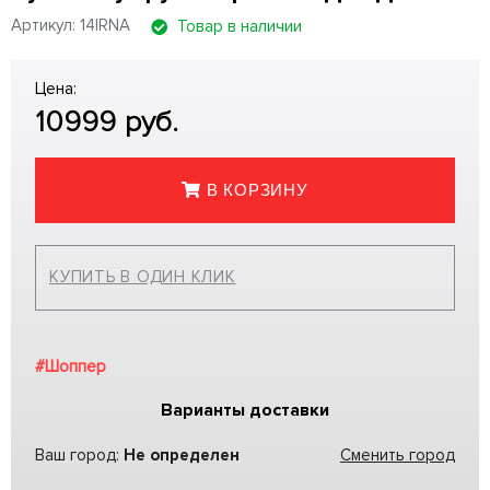
Артикул: 14IRNA
Товар в наличии
Цена:
10999
руб.
В КОРЗИНУ
КУПИТЬ В ОДИН КЛИК
#Шоппер
Варианты доставки
Ваш город:
Не определен
Сменить город