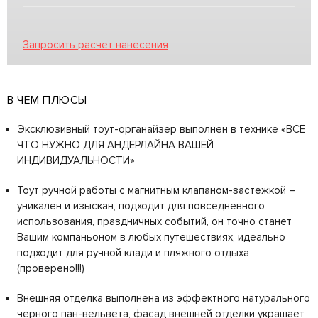
Запросить расчет нанесения
В ЧЕМ ПЛЮСЫ
Эксклюзивный тоут-органайзер выполнен в технике «ВСЁ
ЧТО НУЖНО ДЛЯ АНДЕРЛАЙНА ВАШЕЙ
ИНДИВИДУАЛЬНОСТИ»
Тоут ручной работы с магнитным клапаном-застежкой –
уникален и изыскан, подходит для повседневного
использования, праздничных событий, он точно станет
Вашим компаньоном в любых путешествиях, идеально
подходит для ручной клади и пляжного отдыха
(проверено!!!)
Внешняя отделка выполнена из эффектного натурального
черного пан-вельвета, фасад внешней отделки украшает