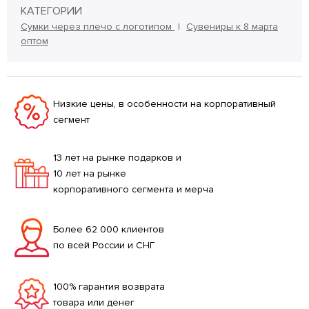
КАТЕГОРИИ
Сумки через плечо с логотипом
Сувениры к 8 марта
оптом
Низкие цены, в особенности на корпоративный
сегмент
13 лет на рынке подарков и
10 лет на рынке
корпоративного сегмента и мерча
Более 62 000 клиентов
по всей России и СНГ
100% гарантия возврата
товара или денег