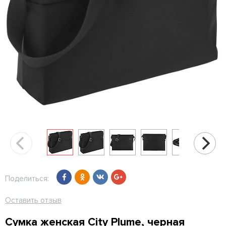
Поделиться:
Оставить отзыв
Сумка женская City Plume, черная