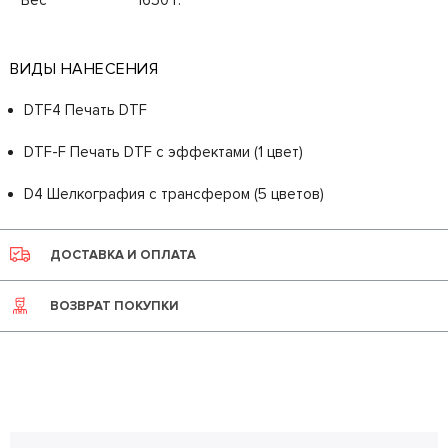
ВИДЫ НАНЕСЕНИЯ
DTF4 Печать DTF
DTF-F Печать DTF с эффектами (1 цвет)
D4 Шелкография с трансфером (5 цветов)
ДОСТАВКА И ОПЛАТА
ВОЗВРАТ ПОКУПКИ