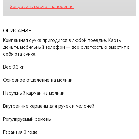
Запросить расчет нанесения
ОПИСАНИЕ
Компактная сумка пригодится в любой поездке. Карты,
деньги, мобильный телефон — все с легкостью вместит в
себя эта сумка.
Вес 0,3 кг
Основное отделение на молнии
Наружный карман на молнии
Внутренние карманы для ручек и мелочей
Регулируемый ремень
Гарантия 3 года