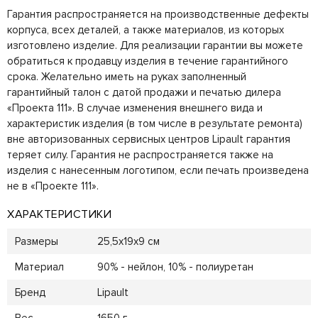
Гарантия распространяется на производственные дефекты
корпуса, всех деталей, а также материалов, из которых
изготовлено изделие. Для реализации гарантии вы можете
обратиться к продавцу изделия в течение гарантийного
срока. Желательно иметь на руках заполненный
гарантийный талон с датой продажи и печатью дилера
«Проекта 111». В случае изменения внешнего вида и
характеристик изделия (в том числе в результате ремонта)
вне авторизованных сервисных центров Lipault гарантия
теряет силу. Гарантия не распространяется также на
изделия с нанесенным логотипом, если печать произведена
не в «Проекте 111».
ХАРАКТЕРИСТИКИ
Размеры
25,5x19x9 см
Материал
90% - нейлон, 10% - полиуретан
Бренд
Lipault
Вес
1650 г.