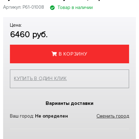
Артикул: P61-01008
Товар в наличии
Цена:
6460
руб.
В КОРЗИНУ
КУПИТЬ В ОДИН КЛИК
Варианты доставки
Ваш город:
Не определен
Сменить город