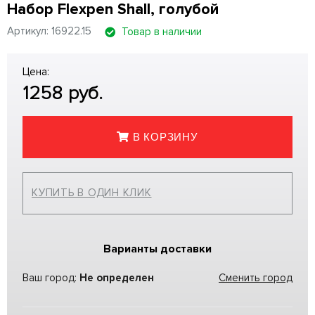
Набор Flexpen Shall, голубой
Артикул: 16922.15
Товар в наличии
Цена:
1258
руб.
В КОРЗИНУ
КУПИТЬ В ОДИН КЛИК
Варианты доставки
Ваш город:
Не определен
Сменить город