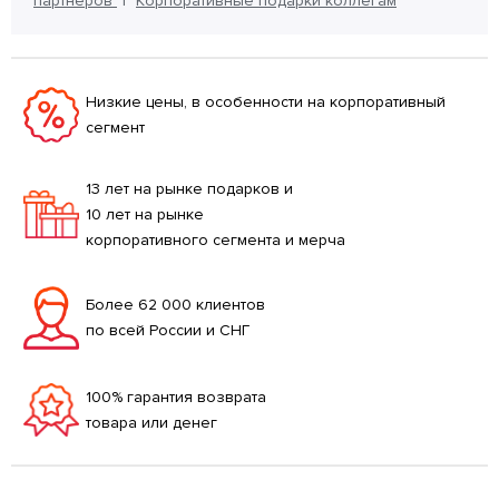
партнеров
Корпоративные подарки коллегам
Низкие цены, в особенности на корпоративный
сегмент
13 лет на рынке подарков и
10 лет на рынке
корпоративного сегмента и мерча
Более 62 000 клиентов
по всей России и СНГ
100% гарантия возврата
товара или денег