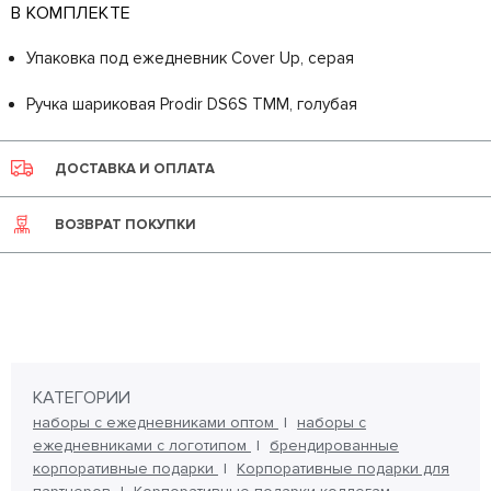
В КОМПЛЕКТЕ
Упаковка под ежедневник Cover Up, серая
Ручка шариковая Prodir DS6S TMM, голубая
ДОСТАВКА И ОПЛАТА
ВОЗВРАТ ПОКУПКИ
КАТЕГОРИИ
наборы с ежедневниками оптом
наборы с
ежедневниками с логотипом
брендированные
корпоративные подарки
Корпоративные подарки для