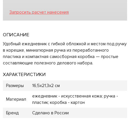
Запросить расчет нанесения
ОПИСАНИЕ
Удобный ежедневник с гибкой обложкой и местом под ручку
в корешке, миниатюрная ручка из переработанного
пластика и компактная самосборная коробка — простые
составляющие полезного делового набора.
ХАРАКТЕРИСТИКИ
Размеры
16,5х21,3х2 см
ежедневник - искусственная кожа; ручка -
Материал
пластик; коробка - картон
Бренд
Сделано в России