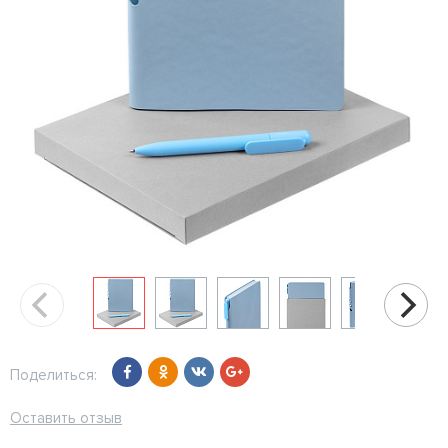
Поделиться:
Оставить отзыв