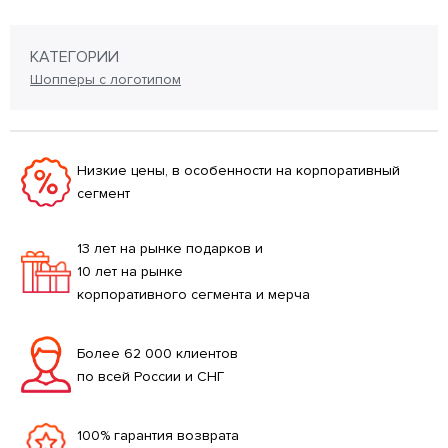
КАТЕГОРИИ
Шопперы с логотипом
Низкие цены, в особенности на корпоративный
сегмент
13 лет на рынке подарков и
10 лет на рынке
корпоративного сегмента и мерча
Более 62 000 клиентов
по всей России и СНГ
100% гарантия возврата