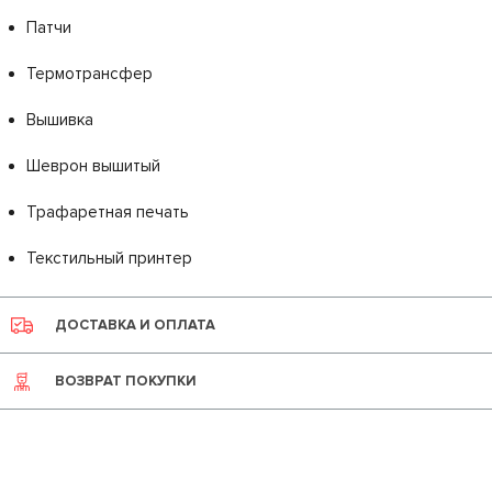
Патчи
Термотрансфер
Вышивка
Шеврон вышитый
Трафаретная печать
Текстильный принтер
ДОСТАВКА И ОПЛАТА
ВОЗВРАТ ПОКУПКИ