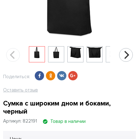
Поделиться:
Оставить отзыв
Сумка с широким дном и боками,
черный
Артикул: 822191
Товар в наличии