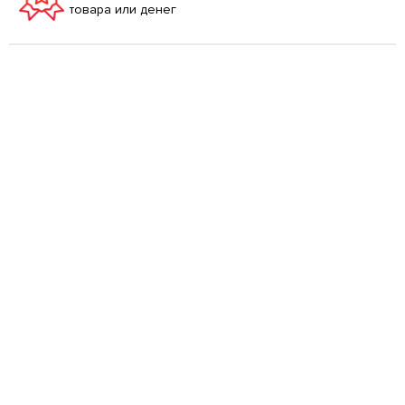
товара или денег