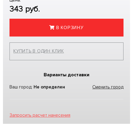
Цена:
343
руб.
В КОРЗИНУ
КУПИТЬ В ОДИН КЛИК
Варианты доставки
Ваш город:
Не определен
Сменить город
Запросить расчет нанесения