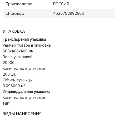
Производство
РОССИЯ
Штрихкод
4620752992666
УПАКОВКА
Транспортная упаковка
Размер товара в упаковке
600x400x400 мм
Вес с упаковкой
20000 г.
Количество в упаковке
200 шт.
Объем единицы
0.096000 м³
Индивидуальная упаковка
Количество в упаковке
1 шт.
ВИДЫ НАНЕСЕНИЯ