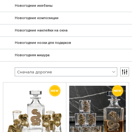
Новогодние икебаны
Новогодние композиции
Новогодние наклейки на окна
Новогодние носки для подарков
Новогодняя мишура