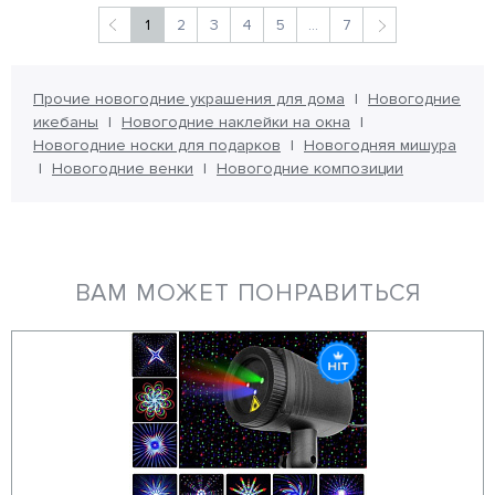
1
2
3
4
5
...
7
Прочие новогодние украшения для дома
Новогодние
икебаны
Новогодние наклейки на окна
Новогодние носки для подарков
Новогодняя мишура
Новогодние венки
Новогодние композиции
ВАМ МОЖЕТ ПОНРАВИТЬСЯ