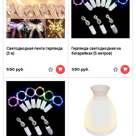
Светодиодная лента гирлянда
Гирлянда светодиодная на
(3 м)
батарейках (5 метров)
590
руб.
390
руб.