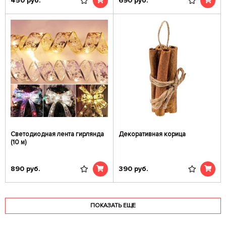
450
руб.
690
руб.
Светодиодная лента гирлянда
Декоративная корица
(10 м)
890
руб.
390
руб.
ПОКАЗАТЬ ЕЩЕ