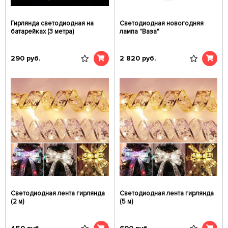
Гирлянда светодиодная на
Светодиодная новогодняя
батарейках (3 метра)
лампа "Ваза"
290
руб.
2 820
руб.
Светодиодная лента гирлянда
Светодиодная лента гирлянда
(2 м)
(5 м)