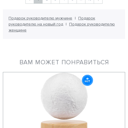
Подарок руководителю мужчине
Подарок
руководителю на новый год
Подарок руководителю
женщине
ВАМ МОЖЕТ ПОНРАВИТЬСЯ