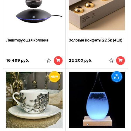
Левитирующая колонка
Золотые конфеты 22.5к (4шт)
16 499
руб.
22 200
руб.