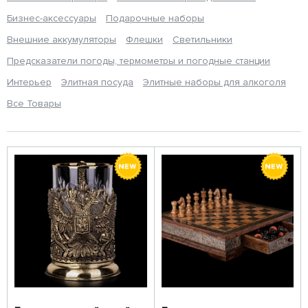
Бизнес-аксессуары
Подарочные наборы
Внешние аккумуляторы
Флешки
Светильники
Предсказатели погоды, термометры и погодные станции
Интерьер
Элитная посуда
Элитные наборы для алкоголя
Все Товары