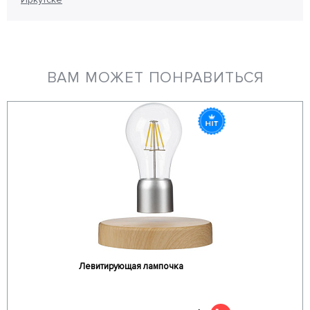
ВАМ МОЖЕТ ПОНРАВИТЬСЯ
Левитирующая лампочка