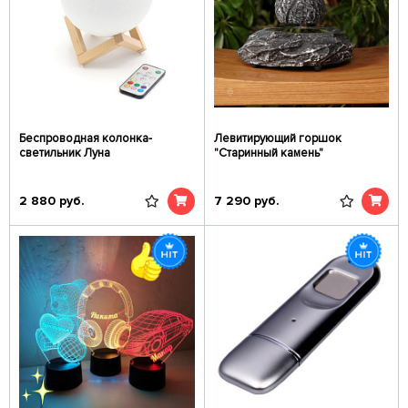
Беспроводная колонка-
Левитирующий горшок
светильник Луна
"Старинный камень"
2 880
руб.
7 290
руб.