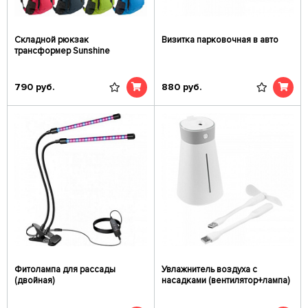
Складной рюкзак
Визитка парковочная в авто
трансформер Sunshine
790
руб.
880
руб.
Фитолампа для рассады
Увлажнитель воздуха с
(двойная)
насадками (вентилятор+лампа)